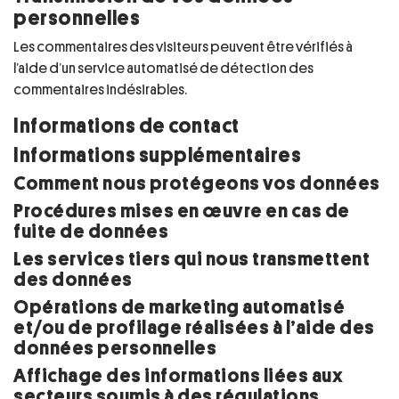
personnelles
Les commentaires des visiteurs peuvent être vérifiés à
l’aide d’un service automatisé de détection des
commentaires indésirables.
Informations de contact
Informations supplémentaires
Comment nous protégeons vos données
Procédures mises en œuvre en cas de
fuite de données
Les services tiers qui nous transmettent
des données
Opérations de marketing automatisé
et/ou de profilage réalisées à l’aide des
données personnelles
Affichage des informations liées aux
secteurs soumis à des régulations